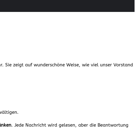
 Sie zeigt auf wunderschöne Weise, wie viel unser Vorstand
wältigen.
änken
. Jede Nachricht wird gelesen, aber die Beantwortung