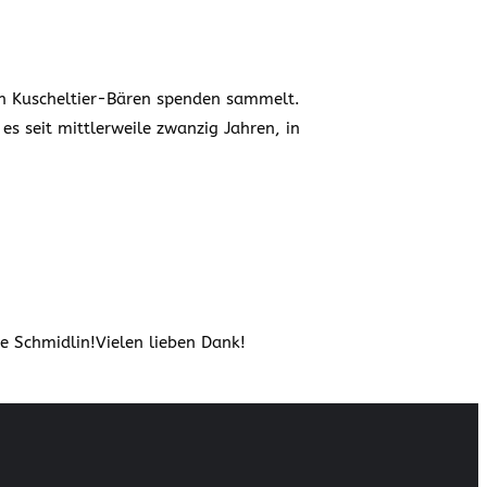
von Kuscheltier-Bären spenden sammelt.
 seit mittlerweile zwanzig Jahren, in
 Schmidlin!Vielen lieben Dank!