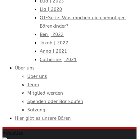
Ella | 2023
Lia | 2020
OT-Serie: Was machen die ehemaligen
Bärenkinder?
Ben | 2022
Jakob | 2022
Anna | 2021
Cathérine | 2021
Über uns
Über uns
Team
Mitglied werden
Spenden oder Bär kaufen
Satzung
Hier gibt es unsere Bären
Aktuelles