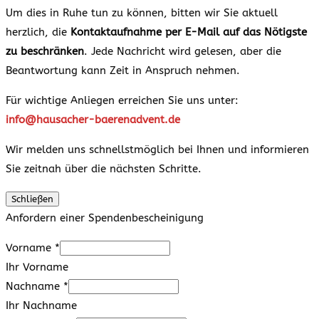
Um dies in Ruhe tun zu können, bitten wir Sie aktuell
herzlich, die
Kontaktaufnahme per E-Mail auf das Nötigste
zu beschränken
. Jede Nachricht wird gelesen, aber die
Beantwortung kann Zeit in Anspruch nehmen.
Für wichtige Anliegen erreichen Sie uns unter:
info@hausacher-baerenadvent.de
Wir melden uns schnellstmöglich bei Ihnen und informieren
Sie zeitnah über die nächsten Schritte.
Schließen
Anfordern einer Spendenbescheinigung
Vorname
*
Ihr Vorname
Nachname
*
Ihr Nachname