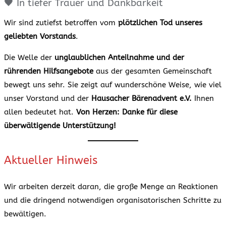
🖤 In tiefer Trauer und Dankbarkeit
Wir sind zutiefst betroffen vom
plötzlichen Tod unseres
geliebten Vorstands
.
Die Welle der
unglaublichen Anteilnahme und der
rührenden Hilfsangebote
aus der gesamten Gemeinschaft
bewegt uns sehr. Sie zeigt auf wunderschöne Weise, wie viel
unser Vorstand und der
Hausacher Bärenadvent e.V.
Ihnen
allen bedeutet hat.
Von Herzen: Danke für diese
überwältigende Unterstützung!
Aktueller Hinweis
Wir arbeiten derzeit daran, die große Menge an Reaktionen
und die dringend notwendigen organisatorischen Schritte zu
bewältigen.