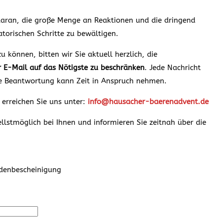
 daran, die große Menge an Reaktionen und die dringend
torischen Schritte zu bewältigen.
u können, bitten wir Sie aktuell herzlich, die
 E-Mail auf das Nötigste zu beschränken
. Jede Nachricht
ie Beantwortung kann Zeit in Anspruch nehmen.
 erreichen Sie uns unter:
info@hausacher-baerenadvent.de
lstmöglich bei Ihnen und informieren Sie zeitnah über die
ndenbescheinigung