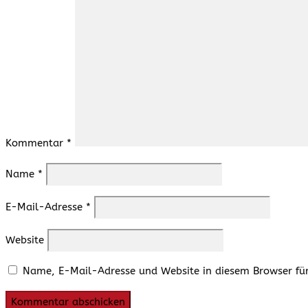
Kommentar
*
Name
*
E-Mail-Adresse
*
Website
Name, E-Mail-Adresse und Website in diesem Browser fü