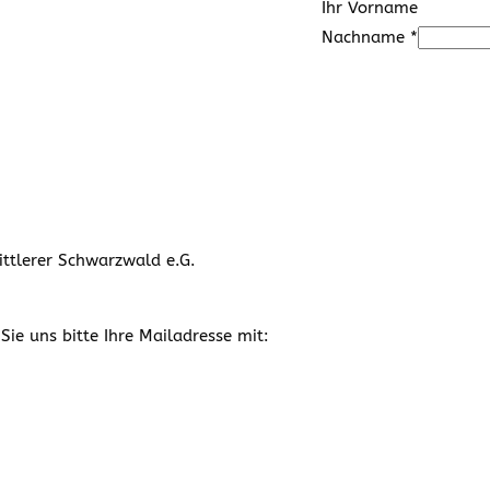
Ihr Vorname
Nachname
*
ttlerer Schwarzwald e.G.
Sie uns bitte Ihre Mailadresse mit: