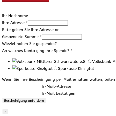
Ihr Nachname
Ihre Adresse
*
Bitte geben Sie Ihre Adresse an
Gespendete Summe
*
Wieviel haben Sie gespendet?
An welches Konto ging Ihre Spende?
*
Volksbank Mi
Sparkasse Kinzigtal
Wenn Sie Ihre Bescheinigung per Mail erhalten wollen, teilen 
E-Mail-Adresse
E-Mail bestätigen
Bescheinigung anfordern
×