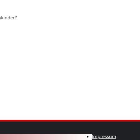
kinder?
Impressum