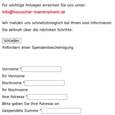
Für wichtige Anliegen erreichen Sie uns unter:
info@hausacher-baerenadvent.de
Wir melden uns schnellstmöglich bei Ihnen und informieren
Sie zeitnah über die nächsten Schritte.
Schließen
Anfordern einer Spendenbescheinigung
Vorname
*
Ihr Vorname
Nachname
*
Ihr Nachname
Ihre Adresse
*
Bitte geben Sie Ihre Adresse an
Gespendete Summe
*