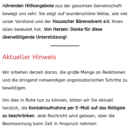
rührenden Hilfsangebote
aus der gesamten Gemeinschaft
bewegt uns sehr. Sie zeigt auf wunderschöne Weise, wie viel
unser Vorstand und der
Hausacher Bärenadvent e.V.
Ihnen
allen bedeutet hat.
Von Herzen: Danke für diese
überwältigende Unterstützung!
Aktueller Hinweis
Wir arbeiten derzeit daran, die große Menge an Reaktionen
und die dringend notwendigen organisatorischen Schritte zu
bewältigen.
Um dies in Ruhe tun zu können, bitten wir Sie aktuell
herzlich, die
Kontaktaufnahme per E-Mail auf das Nötigste
zu beschränken
. Jede Nachricht wird gelesen, aber die
Beantwortung kann Zeit in Anspruch nehmen.