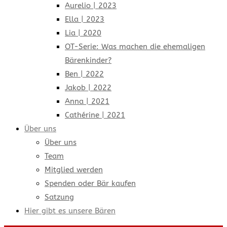
Aurelio | 2023
Ella | 2023
Lia | 2020
OT-Serie: Was machen die ehemaligen
Bärenkinder?
Ben | 2022
Jakob | 2022
Anna | 2021
Cathérine | 2021
Über uns
Über uns
Team
Mitglied werden
Spenden oder Bär kaufen
Satzung
Hier gibt es unsere Bären