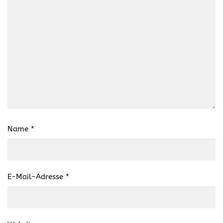
Name
*
E-Mail-Adresse
*