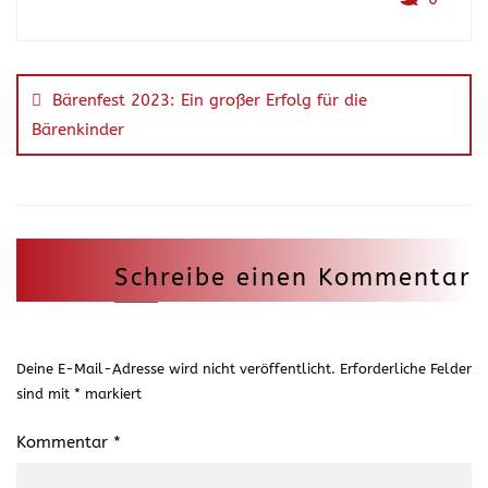
Bärenfest 2023: Ein großer Erfolg für die
Bärenkinder
Schreibe einen Kommentar
Deine E-Mail-Adresse wird nicht veröffentlicht.
Erforderliche Felder
sind mit
*
markiert
Kommentar
*