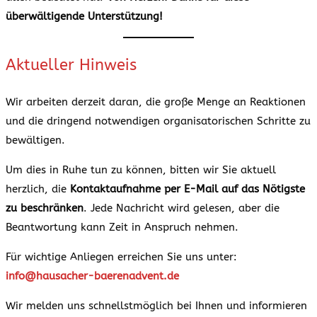
überwältigende Unterstützung!
Aktueller Hinweis
Wir arbeiten derzeit daran, die große Menge an Reaktionen
und die dringend notwendigen organisatorischen Schritte zu
bewältigen.
Um dies in Ruhe tun zu können, bitten wir Sie aktuell
herzlich, die
Kontaktaufnahme per E-Mail auf das Nötigste
zu beschränken
. Jede Nachricht wird gelesen, aber die
Beantwortung kann Zeit in Anspruch nehmen.
Für wichtige Anliegen erreichen Sie uns unter:
info@hausacher-baerenadvent.de
Wir melden uns schnellstmöglich bei Ihnen und informieren