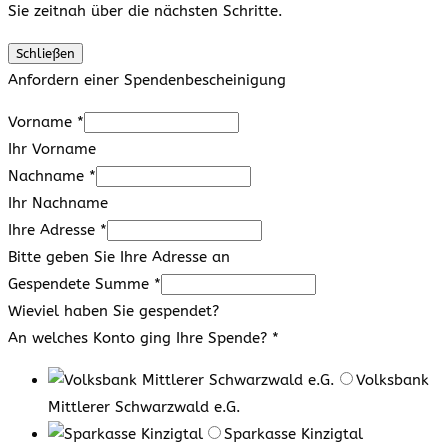
Sie zeitnah über die nächsten Schritte.
Schließen
Anfordern einer Spendenbescheinigung
Vorname
*
Ihr Vorname
Nachname
*
Ihr Nachname
Ihre Adresse
*
Bitte geben Sie Ihre Adresse an
Gespendete Summe
*
Wieviel haben Sie gespendet?
An welches Konto ging Ihre Spende?
*
Volksbank
Mittlerer Schwarzwald e.G.
Sparkasse Kinzigtal