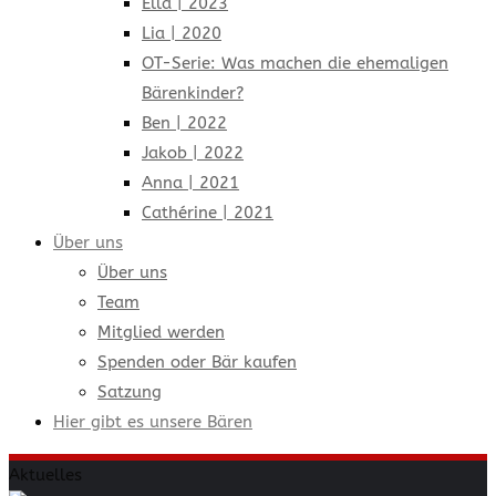
Ella | 2023
Lia | 2020
OT-Serie: Was machen die ehemaligen
Bärenkinder?
Ben | 2022
Jakob | 2022
Anna | 2021
Cathérine | 2021
Über uns
Über uns
Team
Mitglied werden
Spenden oder Bär kaufen
Satzung
Hier gibt es unsere Bären
Aktuelles