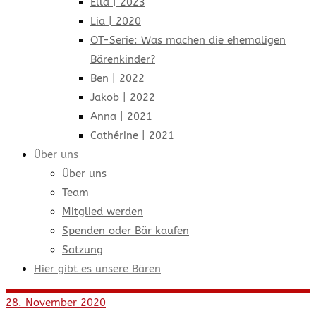
Ella | 2023
Lia | 2020
OT-Serie: Was machen die ehemaligen
Bärenkinder?
Ben | 2022
Jakob | 2022
Anna | 2021
Cathérine | 2021
Über uns
Über uns
Team
Mitglied werden
Spenden oder Bär kaufen
Satzung
Hier gibt es unsere Bären
28. November 2020