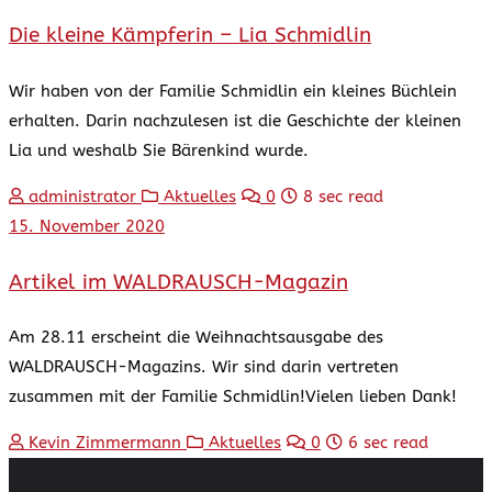
Die kleine Kämpferin – Lia Schmidlin
Wir haben von der Familie Schmidlin ein kleines Büchlein
erhalten. Darin nachzulesen ist die Geschichte der kleinen
Lia und weshalb Sie Bärenkind wurde.
administrator
Aktuelles
0
8 sec read
15. November 2020
Artikel im WALDRAUSCH-Magazin
Am 28.11 erscheint die Weihnachtsausgabe des
WALDRAUSCH-Magazins. Wir sind darin vertreten
zusammen mit der Familie Schmidlin!Vielen lieben Dank!
Kevin Zimmermann
Aktuelles
0
6 sec read