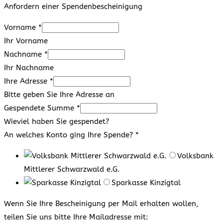
Anfordern einer Spendenbescheinigung
Vorname
*
Ihr Vorname
Nachname
*
Ihr Nachname
Ihre Adresse
*
Bitte geben Sie Ihre Adresse an
Gespendete Summe
*
Wieviel haben Sie gespendet?
An welches Konto ging Ihre Spende?
*
Volksbank
Mittlerer Schwarzwald e.G.
Sparkasse Kinzigtal
Wenn Sie Ihre Bescheinigung per Mail erhalten wollen,
teilen Sie uns bitte Ihre Mailadresse mit: