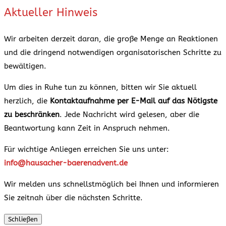
Aktueller Hinweis
Wir arbeiten derzeit daran, die große Menge an Reaktionen
und die dringend notwendigen organisatorischen Schritte zu
bewältigen.
Um dies in Ruhe tun zu können, bitten wir Sie aktuell
herzlich, die
Kontaktaufnahme per E-Mail auf das Nötigste
zu beschränken
. Jede Nachricht wird gelesen, aber die
Beantwortung kann Zeit in Anspruch nehmen.
Für wichtige Anliegen erreichen Sie uns unter:
info@hausacher-baerenadvent.de
Wir melden uns schnellstmöglich bei Ihnen und informieren
Sie zeitnah über die nächsten Schritte.
Schließen